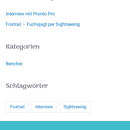
Interview mit Pronto Pro
Foxtrail – Fuchsjagt per Sightseeing
Kategorien
Berichte
Schlagwörter
Foxtrail
Interview
Sightseeing