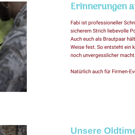
Erinnerungen a
Fabi ist professioneller Schn
sicherem Strich liebevolle Po
Auch euch als Brautpaar hält
Weise fest. So entsteht ein 
noch unvergesslicher macht
Natürlich auch für Firmen-E
Unsere Oldtime