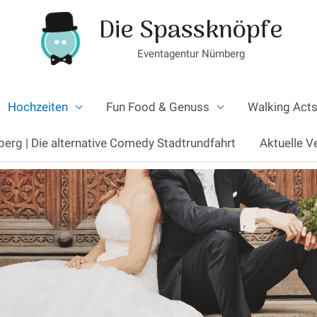
Die Spassknöpfe
Eventagentur Nürnberg
Hochzeiten
Fun Food & Genuss
Walking Acts
berg | Die alternative Comedy Stadtrundfahrt
Aktuelle V