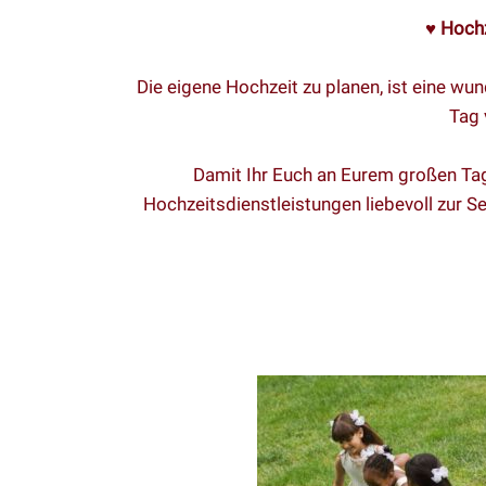
♥
Hochz
Die eigene Hochzeit zu planen, ist eine wun
Tag 
Damit Ihr Euch an Eurem großen Tag 
Hochzeitsdienstleistungen liebevoll zur Se