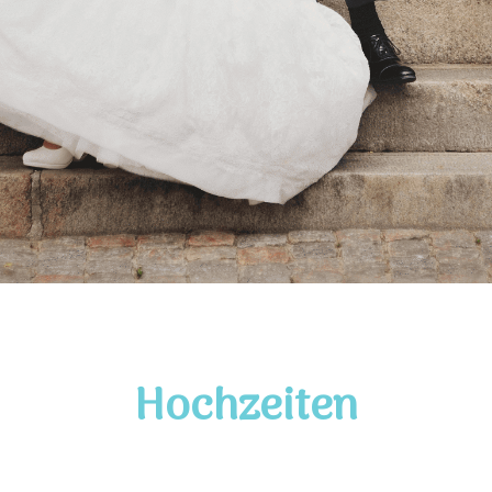
Hochzeiten