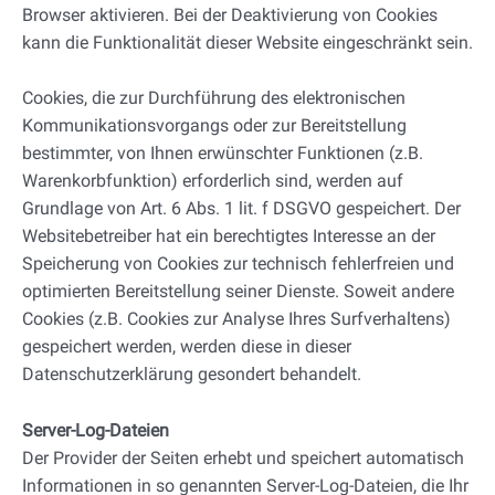
Browser aktivieren. Bei der Deaktivierung von Cookies
kann die Funktionalität dieser Website eingeschränkt sein.
Cookies, die zur Durchführung des elektronischen
Kommunikationsvorgangs oder zur Bereitstellung
bestimmter, von Ihnen erwünschter Funktionen (z.B.
Warenkorbfunktion) erforderlich sind, werden auf
Grundlage von Art. 6 Abs. 1 lit. f DSGVO gespeichert. Der
Websitebetreiber hat ein berechtigtes Interesse an der
Speicherung von Cookies zur technisch fehlerfreien und
optimierten Bereitstellung seiner Dienste. Soweit andere
Cookies (z.B. Cookies zur Analyse Ihres Surfverhaltens)
gespeichert werden, werden diese in dieser
Datenschutzerklärung gesondert behandelt.
Server-Log-Dateien
Der Provider der Seiten erhebt und speichert automatisch
Informationen in so genannten Server-Log-Dateien, die Ihr