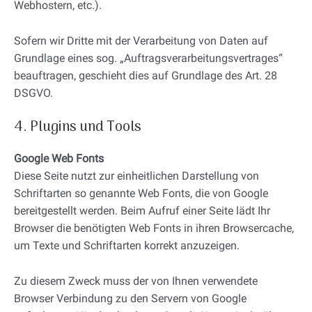
Webhostern, etc.).
Sofern wir Dritte mit der Verarbeitung von Daten auf
Grundlage eines sog. „Auftragsverarbeitungsvertrages“
beauftragen, geschieht dies auf Grundlage des Art. 28
DSGVO.
4. Plugins und Tools
Google Web Fonts
Diese Seite nutzt zur einheitlichen Darstellung von
Schriftarten so genannte Web Fonts, die von Google
bereitgestellt werden. Beim Aufruf einer Seite lädt Ihr
Browser die benötigten Web Fonts in ihren Browsercache,
um Texte und Schriftarten korrekt anzuzeigen.
Zu diesem Zweck muss der von Ihnen verwendete
Browser Verbindung zu den Servern von Google