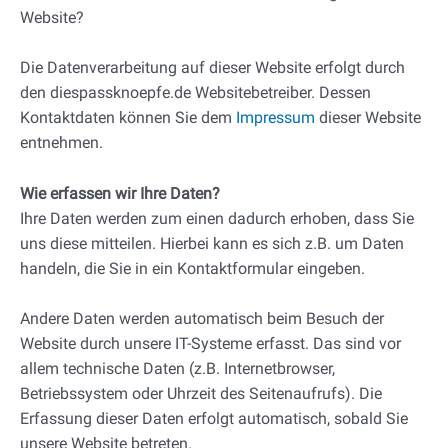
Website?
Die Datenverarbeitung auf dieser Website erfolgt durch
den diespassknoepfe.de Websitebetreiber. Dessen
Kontaktdaten können Sie dem
Impressum
dieser Website
entnehmen.
Wie erfassen wir Ihre Daten?
Ihre Daten werden zum einen dadurch erhoben, dass Sie
uns diese mitteilen. Hierbei kann es sich z.B. um Daten
handeln, die Sie in ein Kontaktformular eingeben.
Andere Daten werden automatisch beim Besuch der
Website durch unsere IT-Systeme erfasst. Das sind vor
allem technische Daten (z.B. Internetbrowser,
Betriebssystem oder Uhrzeit des Seitenaufrufs). Die
Erfassung dieser Daten erfolgt automatisch, sobald Sie
unsere Website betreten.