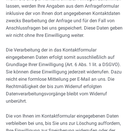
lassen, werden Ihre Angaben aus dem Anfrageformular
inklusive der von Ihnen dort angegebenen Kontaktdaten
zwecks Bearbeitung der Anfrage und für den Fall von
Anschlussfragen bei uns gespeichert. Diese Daten geben
wir nicht ohne Ihre Einwilligung weiter.
Die Verarbeitung der in das Kontaktformular
eingegebenen Daten erfolgt somit ausschließlich auf
Grundlage Ihrer Einwilligung (Art. 6 Abs. 1 lit. a DSGVO).
Sie können diese Einwilligung jederzeit widerrufen. Dazu
reicht eine formlose Mitteilung per E-Mail an uns. Die
Rechtmäßigkeit der bis zum Widerruf erfolgten
Datenverarbeitungsvorgänge bleibt vom Widerruf
unberührt.
Die von Ihnen im Kontaktformular eingegebenen Daten
verbleiben bei uns, bis Sie uns zur Löschung auffordern,
Ihre Einwilligung zur Speicherung widerrufen oder der