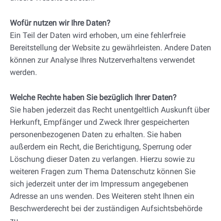
Wofür nutzen wir Ihre Daten?
Ein Teil der Daten wird erhoben, um eine fehlerfreie
Bereitstellung der Website zu gewährleisten. Andere Daten
können zur Analyse Ihres Nutzerverhaltens verwendet
werden.
Welche Rechte haben Sie bezüglich Ihrer Daten?
Sie haben jederzeit das Recht unentgeltlich Auskunft über
Herkunft, Empfänger und Zweck Ihrer gespeicherten
personenbezogenen Daten zu erhalten. Sie haben
außerdem ein Recht, die Berichtigung, Sperrung oder
Löschung dieser Daten zu verlangen. Hierzu sowie zu
weiteren Fragen zum Thema Datenschutz können Sie
sich jederzeit unter der im Impressum angegebenen
Adresse an uns wenden. Des Weiteren steht Ihnen ein
Beschwerderecht bei der zuständigen Aufsichtsbehörde
zu.