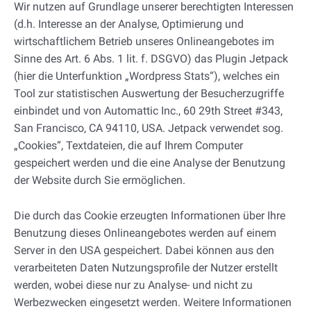
Wir nutzen auf Grundlage unserer berechtigten Interessen
(d.h. Interesse an der Analyse, Optimierung und
wirtschaftlichem Betrieb unseres Onlineangebotes im
Sinne des Art. 6 Abs. 1 lit. f. DSGVO) das Plugin Jetpack
(hier die Unterfunktion „Wordpress Stats“), welches ein
Tool zur statistischen Auswertung der Besucherzugriffe
einbindet und von Automattic Inc., 60 29th Street #343,
San Francisco, CA 94110, USA. Jetpack verwendet sog.
„Cookies“, Textdateien, die auf Ihrem Computer
gespeichert werden und die eine Analyse der Benutzung
der Website durch Sie ermöglichen.
Die durch das Cookie erzeugten Informationen über Ihre
Benutzung dieses Onlineangebotes werden auf einem
Server in den USA gespeichert. Dabei können aus den
verarbeiteten Daten Nutzungsprofile der Nutzer erstellt
werden, wobei diese nur zu Analyse- und nicht zu
Werbezwecken eingesetzt werden. Weitere Informationen