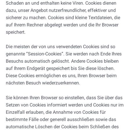
Schaden an und enthalten keine Viren. Cookies dienen
dazu, unser Angebot nutzerfreundlicher, effektiver und
sicherer zu machen. Cookies sind kleine Textdateien, die
auf Ihrem Rechner abgelegt werden und die Ihr Browser
speichert.
Die meisten der von uns verwendeten Cookies sind so
genannte “Session-Cookies”. Sie werden nach Ende Ihres
Besuchs automatisch gelöscht. Andere Cookies bleiben
auf Ihrem Endgerät gespeichert bis Sie diese löschen.
Diese Cookies ermöglichen es uns, Ihren Browser beim
nächsten Besuch wiederzuerkennen.
Sie können Ihren Browser so einstellen, dass Sie über das
Setzen von Cookies informiert werden und Cookies nur im
Einzelfall erlauben, die Annahme von Cookies für
bestimmte Fälle oder generell ausschließen sowie das
automatische Löschen der Cookies beim Schließen des