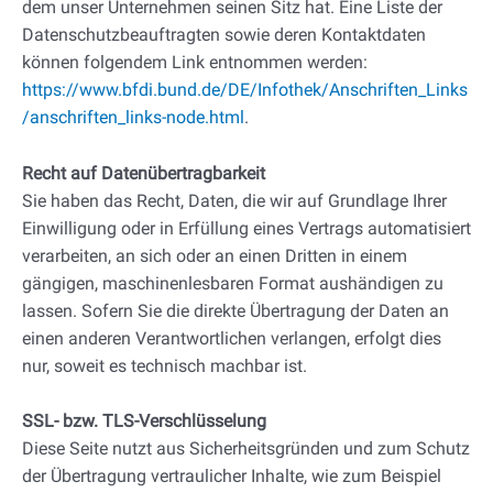
dem unser Unternehmen seinen Sitz hat. Eine Liste der
Datenschutzbeauftragten sowie deren Kontaktdaten
können folgendem Link entnommen werden:
https://www.bfdi.bund.de/DE/Infothek/Anschriften_Links
/anschriften_links-node.html
.
Recht auf Datenübertragbarkeit
Sie haben das Recht, Daten, die wir auf Grundlage Ihrer
Einwilligung oder in Erfüllung eines Vertrags automatisiert
verarbeiten, an sich oder an einen Dritten in einem
gängigen, maschinenlesbaren Format aushändigen zu
lassen. Sofern Sie die direkte Übertragung der Daten an
einen anderen Verantwortlichen verlangen, erfolgt dies
nur, soweit es technisch machbar ist.
SSL- bzw. TLS-Verschlüsselung
Diese Seite nutzt aus Sicherheitsgründen und zum Schutz
der Übertragung vertraulicher Inhalte, wie zum Beispiel