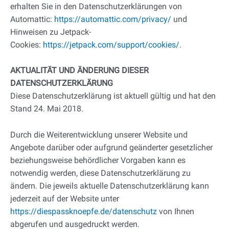
erhalten Sie in den Datenschutzerklärungen von
Automattic:
https://automattic.com/privacy/
und
Hinweisen zu Jetpack-
Cookies:
https://jetpack.com/support/cookies/
.
AKTUALITÄT UND ÄNDERUNG DIESER
DATENSCHUTZERKLÄRUNG
Diese Datenschutzerklärung ist aktuell gültig und hat den
Stand 24. Mai 2018.
Durch die Weiterentwicklung unserer Website und
Angebote darüber oder aufgrund geänderter gesetzlicher
beziehungsweise behördlicher Vorgaben kann es
notwendig werden, diese Datenschutzerklärung zu
ändern. Die jeweils aktuelle Datenschutzerklärung kann
jederzeit auf der Website unter
https://diespassknoepfe.de/datenschutz
von Ihnen
abgerufen und ausgedruckt werden.