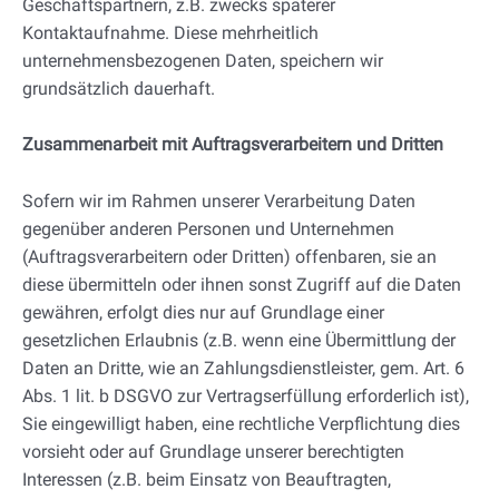
Geschäftspartnern, z.B. zwecks späterer
Kontaktaufnahme. Diese mehrheitlich
unternehmensbezogenen Daten, speichern wir
grundsätzlich dauerhaft.
Zusammenarbeit mit Auftragsverarbeitern und Dritten
Sofern wir im Rahmen unserer Verarbeitung Daten
gegenüber anderen Personen und Unternehmen
(Auftragsverarbeitern oder Dritten) offenbaren, sie an
diese übermitteln oder ihnen sonst Zugriff auf die Daten
gewähren, erfolgt dies nur auf Grundlage einer
gesetzlichen Erlaubnis (z.B. wenn eine Übermittlung der
Daten an Dritte, wie an Zahlungsdienstleister, gem. Art. 6
Abs. 1 lit. b DSGVO zur Vertragserfüllung erforderlich ist),
Sie eingewilligt haben, eine rechtliche Verpflichtung dies
vorsieht oder auf Grundlage unserer berechtigten
Interessen (z.B. beim Einsatz von Beauftragten,