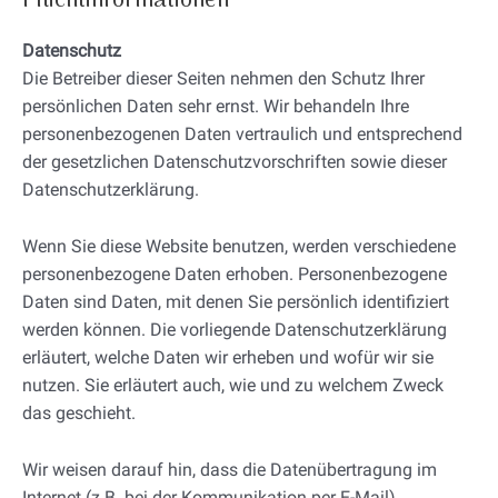
Pflichtinformationen
Datenschutz
Die Betreiber dieser Seiten nehmen den Schutz Ihrer
persönlichen Daten sehr ernst. Wir behandeln Ihre
personenbezogenen Daten vertraulich und entsprechend
der gesetzlichen Datenschutzvorschriften sowie dieser
Datenschutzerklärung.
Wenn Sie diese Website benutzen, werden verschiedene
personenbezogene Daten erhoben. Personenbezogene
Daten sind Daten, mit denen Sie persönlich identifiziert
werden können. Die vorliegende Datenschutzerklärung
erläutert, welche Daten wir erheben und wofür wir sie
nutzen. Sie erläutert auch, wie und zu welchem Zweck
das geschieht.
Wir weisen darauf hin, dass die Datenübertragung im
Internet (z.B. bei der Kommunikation per E-Mail)