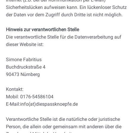
Sicherheitslücken aufweisen kann. Ein lückenloser Schutz
der Daten vor dem Zugriff durch Dritte ist nicht möglich.
Hinweis zur verantwortlichen Stelle
Die verantwortliche Stelle für die Datenverarbeitung auf
dieser Website ist:
Simone Fabritius
Buchdruckstraße 4
90473 Nürnberg
Kontakt:
Mobil: 0176-54586104
E-Mail:info(at)diespassknoepfe.de
Verantwortliche Stelle ist die natürliche oder juristische
Person, die allein oder gemeinsam mit anderen über die