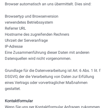
Browser automatisch an uns übermittelt. Dies sind:
Browsertyp und Browserversion
verwendetes Betriebssystem
Referrer URL
Hostname des zugreifenden Rechners
Uhrzeit der Serveranfrage
IP-Adresse
Eine Zusammenführung dieser Daten mit anderen
Datenquellen wird nicht vorgenommen.
Grundlage für die Datenverarbeitung ist Art. 6 Abs. 1 lit. f
DSGVO, der die Verarbeitung von Daten zur Erfüllung
eines Vertrags oder vorvertraglicher Maßnahmen
gestattet.
Kontaktformular
Wenn Sie uns per Kontaktformular Anfragen zukommen