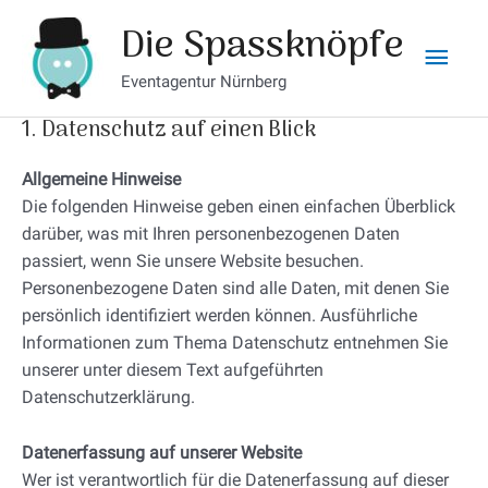
Zum
Hau
Die Spassknöpfe
Inhalt
springen
Eventagentur Nürnberg
1. Datenschutz auf einen Blick
Allgemeine Hinweise
Die folgenden Hinweise geben einen einfachen Überblick
darüber, was mit Ihren personenbezogenen Daten
passiert, wenn Sie unsere Website besuchen.
Personenbezogene Daten sind alle Daten, mit denen Sie
persönlich identifiziert werden können. Ausführliche
Informationen zum Thema Datenschutz entnehmen Sie
unserer unter diesem Text aufgeführten
Datenschutzerklärung.
Datenerfassung auf unserer Website
Wer ist verantwortlich für die Datenerfassung auf dieser