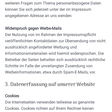
weiteren Fragen zum Thema personenbezogene Daten
können Sie sich jederzeit unter der im Impressum
angegebenen Adresse an uns wenden.
Widerspruch gegen Werbe-Mails
Der Nutzung von im Rahmen der Impressumspflicht
veröffentlichten Kontaktdaten zur Übersendung von nicht
ausdrücklich angeforderter Werbung und
Informationsmaterialien wird hiermit widersprochen. Die
Betreiber der Seiten behalten sich ausdrücklich rechtliche
Schritte im Falle der unverlangten Zusendung von
Werbeinformationen, etwa durch Spam-E-Mails, vor.
3. Datenerfassung auf unserer Website
Cookies
Die Internetseiten verwenden teilweise so genannte
Cookies. Cookies richten auf Ihrem Rechner keinen