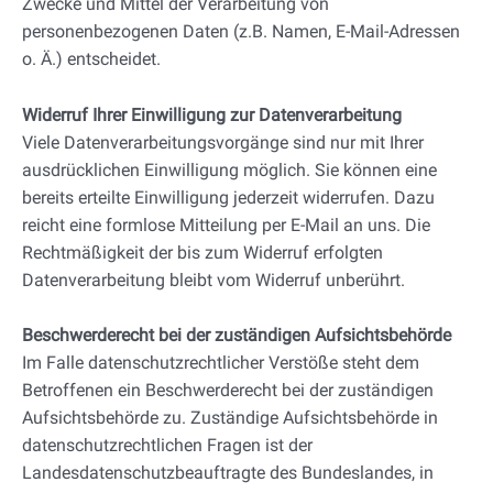
Zwecke und Mittel der Verarbeitung von
personenbezogenen Daten (z.B. Namen, E-Mail-Adressen
o. Ä.) entscheidet.
Widerruf Ihrer Einwilligung zur Datenverarbeitung
Viele Datenverarbeitungsvorgänge sind nur mit Ihrer
ausdrücklichen Einwilligung möglich. Sie können eine
bereits erteilte Einwilligung jederzeit widerrufen. Dazu
reicht eine formlose Mitteilung per E-Mail an uns. Die
Rechtmäßigkeit der bis zum Widerruf erfolgten
Datenverarbeitung bleibt vom Widerruf unberührt.
Beschwerderecht bei der zuständigen Aufsichtsbehörde
Im Falle datenschutzrechtlicher Verstöße steht dem
Betroffenen ein Beschwerderecht bei der zuständigen
Aufsichtsbehörde zu. Zuständige Aufsichtsbehörde in
datenschutzrechtlichen Fragen ist der
Landesdatenschutzbeauftragte des Bundeslandes, in