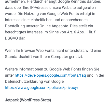
aufnehmen. Hierdurch erlangt Google Kenntnis darüber,
dass über Ihre IP-Adresse unsere Website aufgerufen
wurde. Die Nutzung von Google Web Fonts erfolgt im
Interesse einer einheitlichen und ansprechenden
Darstellung unserer Online-Angebote. Dies stellt ein
berechtigtes Interesse im Sinne von Art. 6 Abs. 1 lit. f
DSGVO dar.
Wenn Ihr Browser Web Fonts nicht unterstützt, wird eine
Standardschrift von Ihrem Computer genutzt.
Weitere Informationen zu Google Web Fonts finden Sie
unter
https://developers.google.com/fonts/faq
und in der
Datenschutzerklärung von Google:
https://www.google.com/policies/privacy/
.
Jetpack (WordPress Stats)