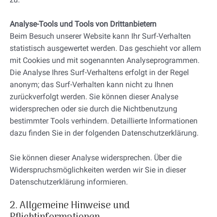
Analyse-Tools und Tools von Drittanbietern
Beim Besuch unserer Website kann Ihr Surf-Verhalten
statistisch ausgewertet werden. Das geschieht vor allem
mit Cookies und mit sogenannten Analyseprogrammen.
Die Analyse Ihres Surf-Verhaltens erfolgt in der Regel
anonym; das Surf-Verhalten kann nicht zu Ihnen
zurückverfolgt werden. Sie können dieser Analyse
widersprechen oder sie durch die Nichtbenutzung
bestimmter Tools verhindern. Detaillierte Informationen
dazu finden Sie in der folgenden Datenschutzerklärung.
Sie können dieser Analyse widersprechen. Über die
Widerspruchsmöglichkeiten werden wir Sie in dieser
Datenschutzerklärung informieren.
2. Allgemeine Hinweise und