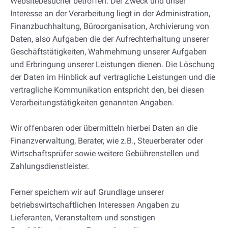
Websitebesucher betroffen. Der Zweck und unser
Interesse an der Verarbeitung liegt in der Administration,
Finanzbuchhaltung, Büroorganisation, Archivierung von
Daten, also Aufgaben die der Aufrechterhaltung unserer
Geschäftstätigkeiten, Wahrnehmung unserer Aufgaben
und Erbringung unserer Leistungen dienen. Die Löschung
der Daten im Hinblick auf vertragliche Leistungen und die
vertragliche Kommunikation entspricht den, bei diesen
Verarbeitungstätigkeiten genannten Angaben.
Wir offenbaren oder übermitteln hierbei Daten an die
Finanzverwaltung, Berater, wie z.B., Steuerberater oder
Wirtschaftsprüfer sowie weitere Gebührenstellen und
Zahlungsdienstleister.
Ferner speichern wir auf Grundlage unserer
betriebswirtschaftlichen Interessen Angaben zu
Lieferanten, Veranstaltern und sonstigen