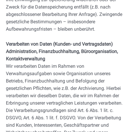
Zweck für die Datenspeicherung entfällt (z.B. nach
abgeschlossener Bearbeitung Ihrer Anfrage). Zwingende
gesetzliche Bestimmungen – insbesondere
Aufbewahrungsfristen – bleiben unberührt.
Verarbeiten von Daten (Kunden- und Vertragsdaten)
Administration, Finanzbuchhaltung, Büroorganisation,
Kontaktverwaltung
Wir verarbeiten Daten im Rahmen von
Verwaltungsaufgaben sowie Organisation unseres
Betriebs, Finanzbuchhaltung und Befolgung der
gesetzlichen Pflichten, wie z.B. der Archivierung. Hierbei
verarbeiten wir dieselben Daten, die wir im Rahmen der
Erbringung unserer vertraglichen Leistungen verarbeiten.
Die Verarbeitungsgrundlagen sind Art. 6 Abs. 1 lit. c.
DSGVO, Art. 6 Abs. 1 lit. f. DSGVO. Von der Verarbeitung
sind Kunden, Interessenten, Geschäftspartner und