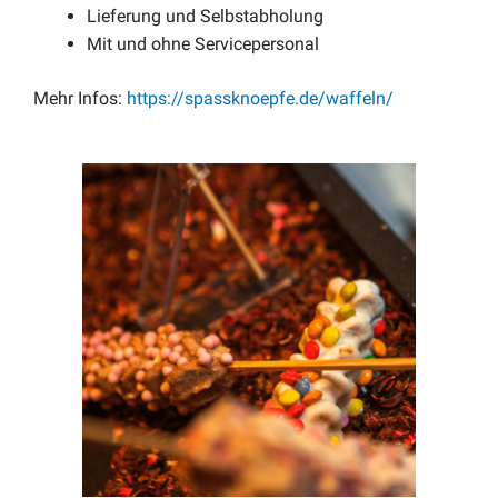
Lieferung und Selbstabholung
Mit und ohne Servicepersonal
Mehr Infos:
https://spassknoepfe.de/waffeln/