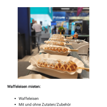
Waffeleisen mieten:
Waffeleisen
Mit und ohne Zutaten/Zubehör