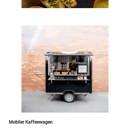
Mobiler Kaffeewagen