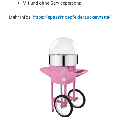
Mit und ohne Servicepersonal
Mehr Infos:
https://spassknoepfe.de/zuckerwatte/