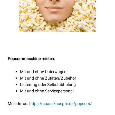
Popcornmaschine mieten:
Mit und ohne Unterwagen
Mit und ohne Zutaten/Zubehör
Lieferung oder Selbstabholung
Mit und ohne Servicepersonal
Mehr Infos:
https://spassknoepfe.de/popcorn/