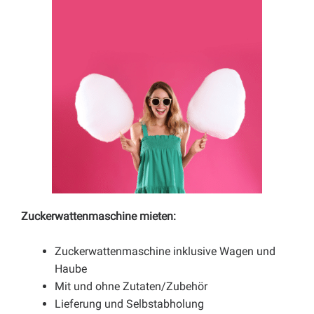
Zuckerwattenmaschine mieten:
Zuckerwattenmaschine inklusive Wagen und
Haube
Mit und ohne Zutaten/Zubehör
Lieferung und Selbstabholung