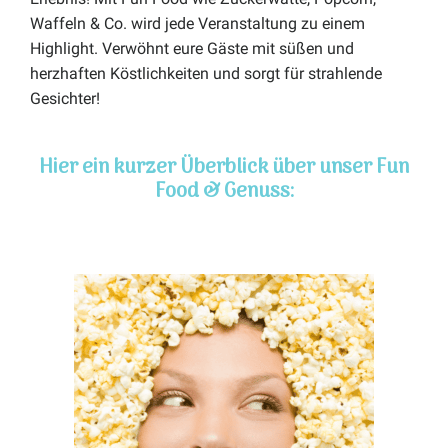
Waffeln & Co. wird jede Veranstaltung zu einem
Highlight. Verwöhnt eure Gäste mit süßen und
herzhaften Köstlichkeiten und sorgt für strahlende
Gesichter!
Hier ein kurzer Überblick über unser Fun
Food & Genuss: