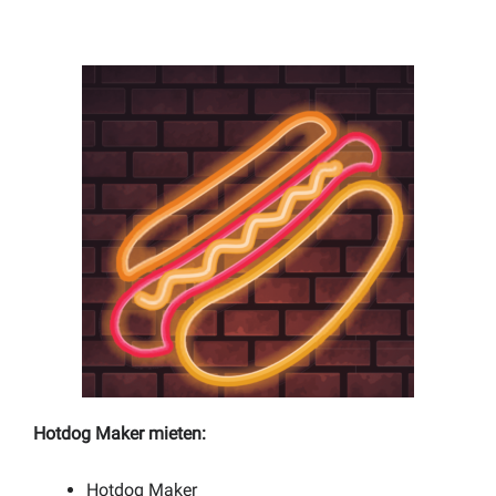
Hotdog Maker mieten:
Hotdog Maker