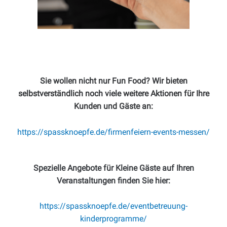
Sie wollen nicht nur Fun Food? Wir bieten
selbstverständlich noch viele weitere Aktionen für
Ihre
Kunden und Gäste an:
https://spassknoepfe.de/firmenfeiern-events-messen/
Spezielle Angebote für Kleine Gäste auf Ihren
Veranstaltungen finden Sie hier:
https://spassknoepfe.de/eventbetreuung-
kinderprogramme/