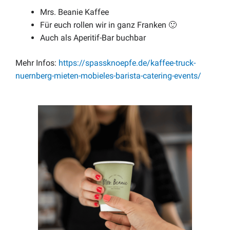
Mrs. Beanie Kaffee
Für euch rollen wir in ganz Franken 🙂
Auch als Aperitif-Bar buchbar
Mehr Infos:
https://spassknoepfe.de/kaffee-truck-
nuernberg-mieten-mobieles-barista-catering-events/