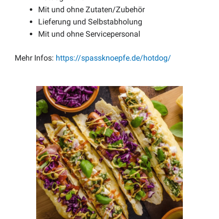
Mit und ohne Zutaten/Zubehör
Lieferung und Selbstabholung
Mit und ohne Servicepersonal
Mehr Infos:
https://spassknoepfe.de/hotdog/