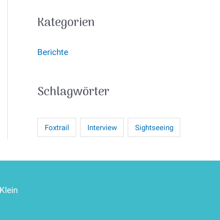
Kategorien
Berichte
Schlagwörter
Foxtrail
Interview
Sightseeing
Klein