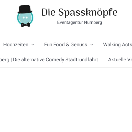
Die Spassknöpfe
Eventagentur Nürnberg
Hochzeiten
Fun Food & Genuss
Walking Acts
berg | Die alternative Comedy Stadtrundfahrt
Aktuelle V